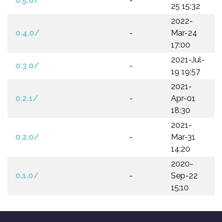
0.5.0/
-
25 15:32
2022-
0.4.0/
-
Mar-24
17:00
2021-Jul-
0.3.0/
-
19 19:57
2021-
0.2.1/
-
Apr-01
18:30
2021-
0.2.0/
-
Mar-31
14:20
2020-
0.1.0/
-
Sep-22
15:10