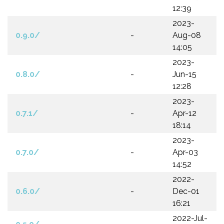
12:39
2023-
0.9.0/
-
Aug-08
14:05
2023-
0.8.0/
-
Jun-15
12:28
2023-
0.7.1/
-
Apr-12
18:14
2023-
0.7.0/
-
Apr-03
14:52
2022-
0.6.0/
-
Dec-01
16:21
2022-Jul-