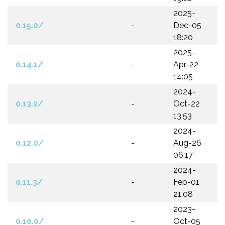
2025-
0.15.0/
-
Dec-05
18:20
2025-
0.14.1/
-
Apr-22
14:05
2024-
0.13.2/
-
Oct-22
13:53
2024-
0.12.0/
-
Aug-26
06:17
2024-
0.11.3/
-
Feb-01
21:08
2023-
0.10.0/
-
Oct-05